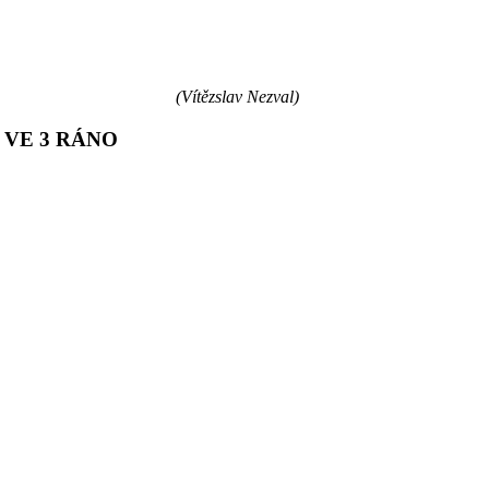
(Vítězslav Nezval)
VE 3 RÁNO