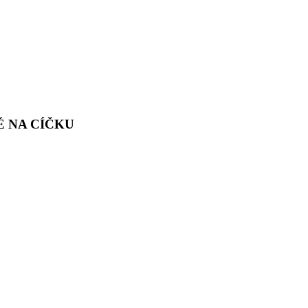
Ě NA CÍČKU