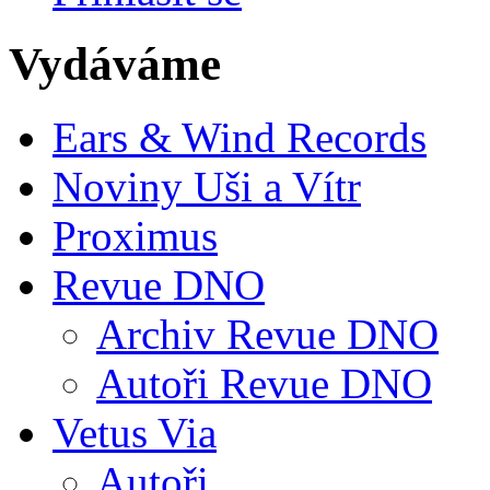
Vydáváme
Ears & Wind Records
Noviny Uši a Vítr
Proximus
Revue DNO
Archiv Revue DNO
Autoři Revue DNO
Vetus Via
Autoři