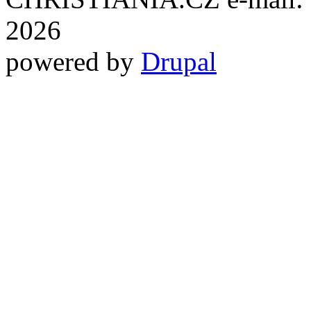
2026
powered by
Drupal