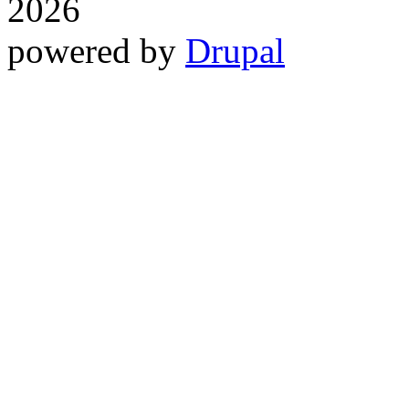
2026
powered by
Drupal