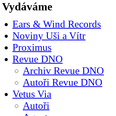
Vydáváme
Ears & Wind Records
Noviny Uši a Vítr
Proximus
Revue DNO
Archiv Revue DNO
Autoři Revue DNO
Vetus Via
Autoři