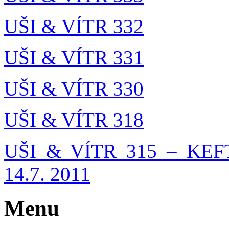
UŠI & VÍTR 332
UŠI & VÍTR 331
UŠI & VÍTR 330
UŠI & VÍTR 318
UŠI & VÍTR 315 – KEF
14.7. 2011
Menu