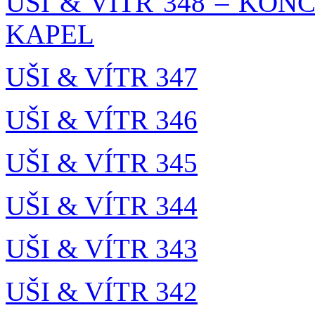
UŠI & VÍTR 348 – K
KAPEL
UŠI & VÍTR 347
UŠI & VÍTR 346
UŠI & VÍTR 345
UŠI & VÍTR 344
UŠI & VÍTR 343
UŠI & VÍTR 342