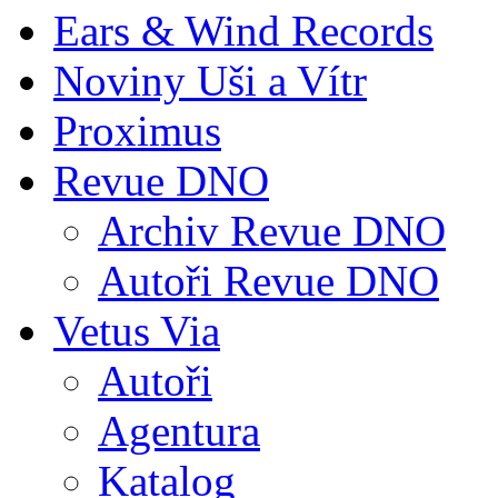
Ears & Wind Records
Noviny Uši a Vítr
Proximus
Revue DNO
Archiv Revue DNO
Autoři Revue DNO
Vetus Via
Autoři
Agentura
Katalog