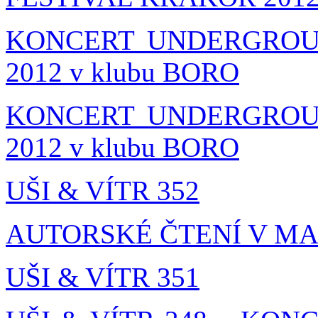
KONCERT UNDERGROUN
2012 v klubu BORO
KONCERT UNDERGROUN
2012 v klubu BORO
UŠI & VÍTR 352
AUTORSKÉ ČTENÍ V M
UŠI & VÍTR 351