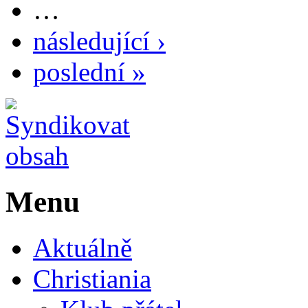
…
následující ›
poslední »
Menu
Aktuálně
Christiania