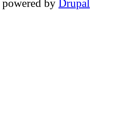
powered by
Drupal