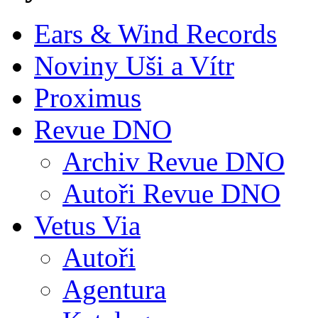
Ears & Wind Records
Noviny Uši a Vítr
Proximus
Revue DNO
Archiv Revue DNO
Autoři Revue DNO
Vetus Via
Autoři
Agentura