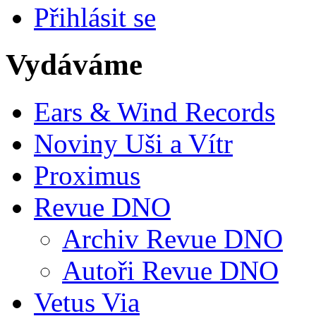
Přihlásit se
Vydáváme
Ears & Wind Records
Noviny Uši a Vítr
Proximus
Revue DNO
Archiv Revue DNO
Autoři Revue DNO
Vetus Via