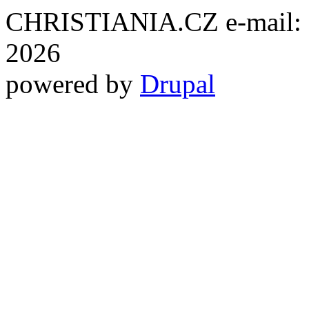
CHRISTIANIA.CZ e-mail: ch
2026
powered by
Drupal