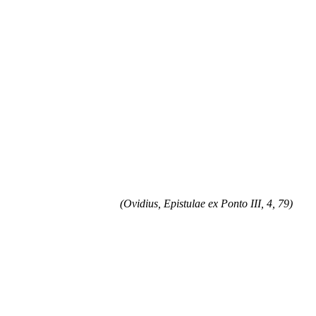
(Ovidius, Epistulae ex Ponto III, 4, 79)