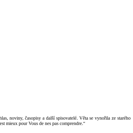
las, noviny, časopisy a další spisovatelé. Věta se vynořila ze starého
'est mieux pour Vous de nes pas comprendre.“