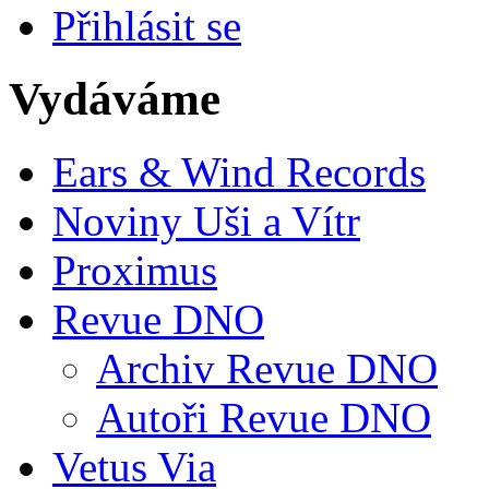
Přihlásit se
Vydáváme
Ears & Wind Records
Noviny Uši a Vítr
Proximus
Revue DNO
Archiv Revue DNO
Autoři Revue DNO
Vetus Via