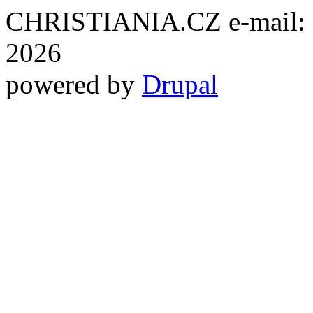
CHRISTIANIA.CZ e-mail: ch
2026
powered by
Drupal