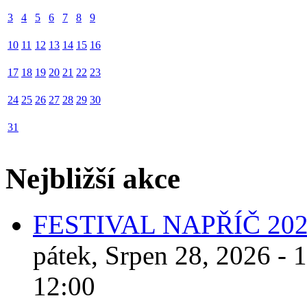
3
4
5
6
7
8
9
10
11
12
13
14
15
16
17
18
19
20
21
22
23
24
25
26
27
28
29
30
31
Nejbližší akce
FESTIVAL NAPŘÍČ 20
pátek, Srpen 28, 2026 - 
12:00