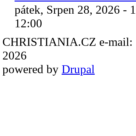
pátek, Srpen 28, 2026 - 
12:00
CHRISTIANIA.CZ e-mail: ch
2026
powered by
Drupal