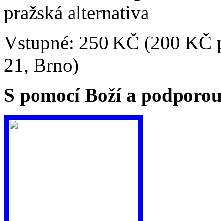
pražská alternativa
Vstupné: 250 KČ (200 KČ 
21, Brno)
S pomocí Boží a podporou 