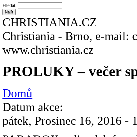
Hledat:
CHRISTIANIA.CZ
Christiania - Brno, e-mail: 
www.christiania.cz
PROLUKY – večer sp
Domů
Datum akce:
pátek, Prosinec 16, 2016 -