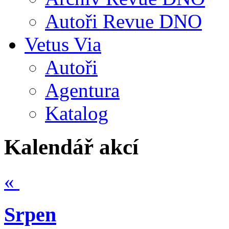
Autoři Revue DNO
Vetus Via
Autoři
Agentura
Katalog
Kalendář akcí
«
Srpen