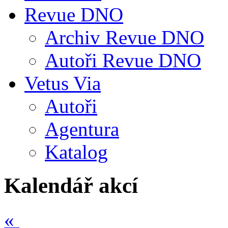
Revue DNO
Archiv Revue DNO
Autoři Revue DNO
Vetus Via
Autoři
Agentura
Katalog
Kalendář akcí
«