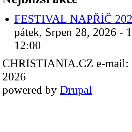
FESTIVAL NAPŘÍČ 20
pátek, Srpen 28, 2026 - 
12:00
CHRISTIANIA.CZ e-mail: ch
2026
powered by
Drupal