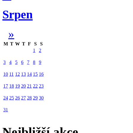
Srpen
»
M
T
W
T
F
S
S
1
2
3
4
5
6
7
8
9
10
11
12
13
14
15
16
17
18
19
20
21
22
23
24
25
26
27
28
29
30
31
Nejbližší akce