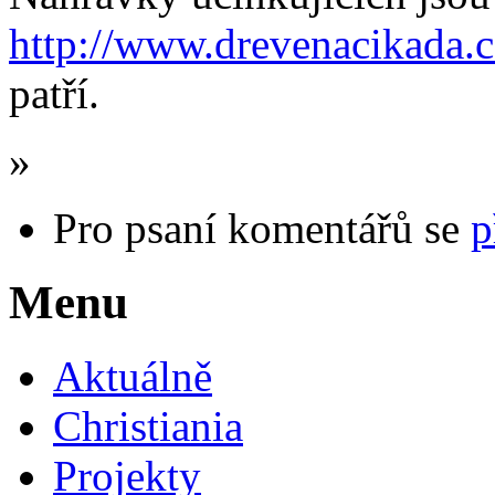
http://www.drevenacikada.c
patří.
»
Pro psaní komentářů se
p
Menu
Aktuálně
Christiania
Projekty