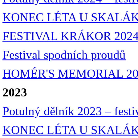
KONEC LÉTA U SKALÁKA
FESTIVAL KRÁKOR 202
Festival spodních proudů
HOMÉR'S MEMORIAL 20
2023
Potulný dělník 2023 – festi
KONEC LÉTA U SKALÁKA