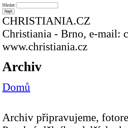
Hledat:
CHRISTIANIA.CZ
Christiania - Brno, e-mail: 
www.christiania.cz
Archiv
Domů
Archiv připravujeme, fotore