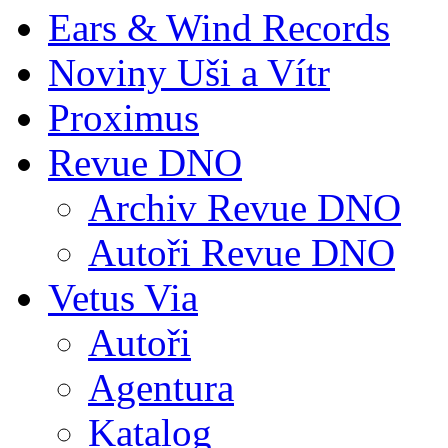
Ears & Wind Records
Noviny Uši a Vítr
Proximus
Revue DNO
Archiv Revue DNO
Autoři Revue DNO
Vetus Via
Autoři
Agentura
Katalog