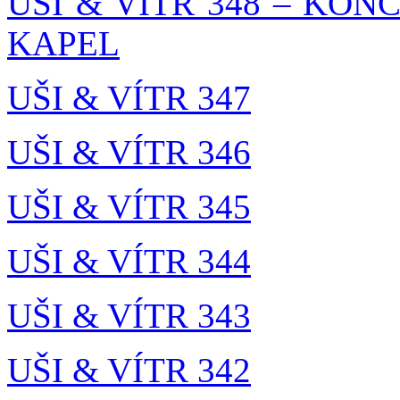
UŠI & VÍTR 348 – K
KAPEL
UŠI & VÍTR 347
UŠI & VÍTR 346
UŠI & VÍTR 345
UŠI & VÍTR 344
UŠI & VÍTR 343
UŠI & VÍTR 342