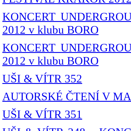
KONCERT UNDERGROUN
2012 v klubu BORO
KONCERT UNDERGROUN
2012 v klubu BORO
UŠI & VÍTR 352
AUTORSKÉ ČTENÍ V M
UŠI & VÍTR 351