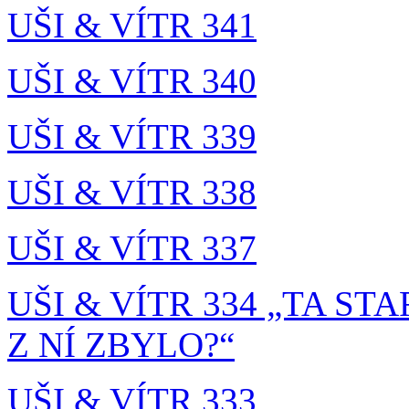
UŠI & VÍTR 341
UŠI & VÍTR 340
UŠI & VÍTR 339
UŠI & VÍTR 338
UŠI & VÍTR 337
UŠI & VÍTR 334 „TA S
Z NÍ ZBYLO?“
UŠI & VÍTR 333