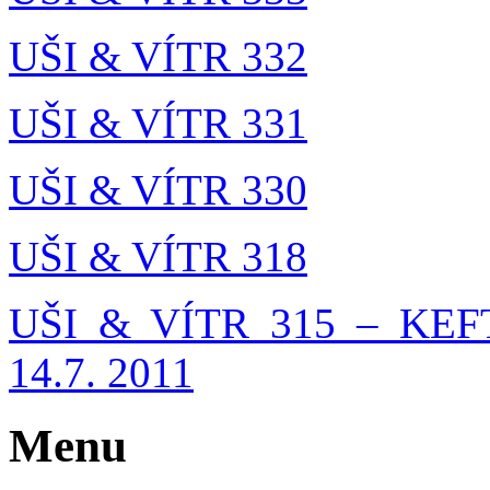
UŠI & VÍTR 332
UŠI & VÍTR 331
UŠI & VÍTR 330
UŠI & VÍTR 318
UŠI & VÍTR 315 – KEF
14.7. 2011
Menu