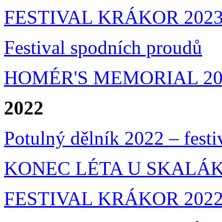
FESTIVAL KRÁKOR 202
Festival spodních proudů
HOMÉR'S MEMORIAL 20
2022
Potulný dělník 2022 – festi
KONEC LÉTA U SKALÁKA
FESTIVAL KRÁKOR 202