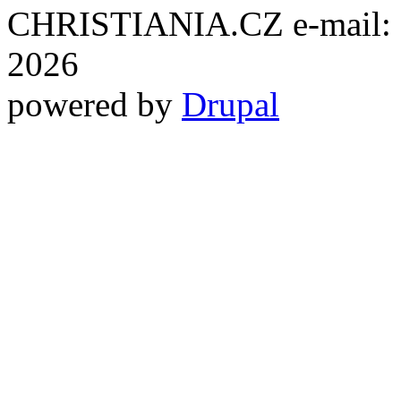
CHRISTIANIA.CZ e-mail: ch
2026
powered by
Drupal