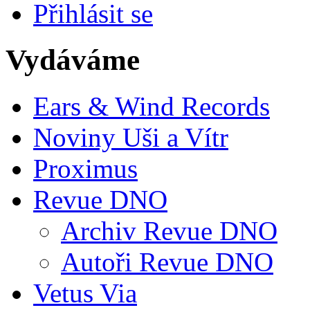
Přihlásit se
Vydáváme
Ears & Wind Records
Noviny Uši a Vítr
Proximus
Revue DNO
Archiv Revue DNO
Autoři Revue DNO
Vetus Via