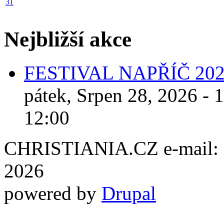
31
Nejbližší akce
FESTIVAL NAPŘÍČ 20
pátek, Srpen 28, 2026 - 
12:00
CHRISTIANIA.CZ e-mail: ch
2026
powered by
Drupal