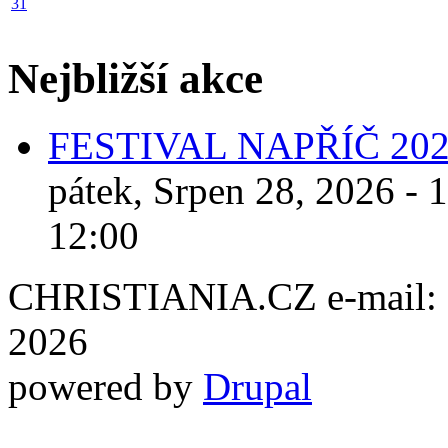
31
Nejbližší akce
FESTIVAL NAPŘÍČ 20
pátek, Srpen 28, 2026 - 
12:00
CHRISTIANIA.CZ e-mail: ch
2026
powered by
Drupal