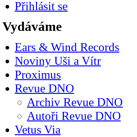
Přihlásit se
Vydáváme
Ears & Wind Records
Noviny Uši a Vítr
Proximus
Revue DNO
Archiv Revue DNO
Autoři Revue DNO
Vetus Via