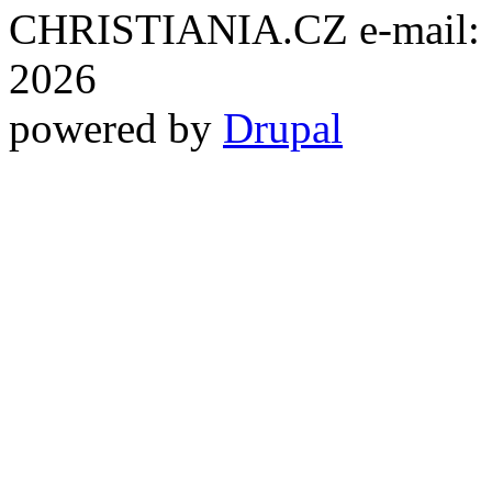
CHRISTIANIA.CZ e-mail: ch
2026
powered by
Drupal