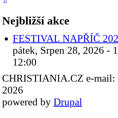
31
Nejbližší akce
FESTIVAL NAPŘÍČ 20
pátek, Srpen 28, 2026 - 
12:00
CHRISTIANIA.CZ e-mail: ch
2026
powered by
Drupal