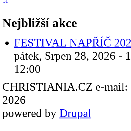
31
Nejbližší akce
FESTIVAL NAPŘÍČ 20
pátek, Srpen 28, 2026 - 
12:00
CHRISTIANIA.CZ e-mail: ch
2026
powered by
Drupal