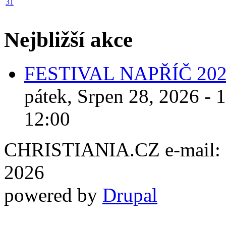
31
Nejbližší akce
FESTIVAL NAPŘÍČ 20
pátek, Srpen 28, 2026 - 
12:00
CHRISTIANIA.CZ e-mail: ch
2026
powered by
Drupal