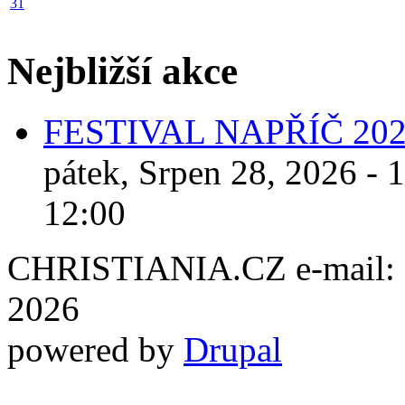
31
Nejbližší akce
FESTIVAL NAPŘÍČ 20
pátek, Srpen 28, 2026 - 
12:00
CHRISTIANIA.CZ e-mail: ch
2026
powered by
Drupal