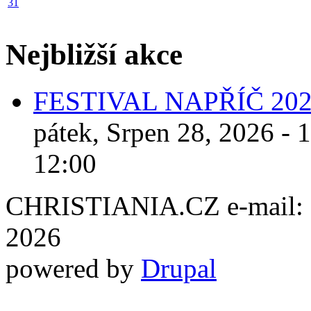
31
Nejbližší akce
FESTIVAL NAPŘÍČ 20
pátek, Srpen 28, 2026 - 
12:00
CHRISTIANIA.CZ e-mail: ch
2026
powered by
Drupal