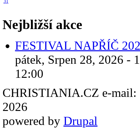
31
Nejbližší akce
FESTIVAL NAPŘÍČ 20
pátek, Srpen 28, 2026 - 
12:00
CHRISTIANIA.CZ e-mail: ch
2026
powered by
Drupal