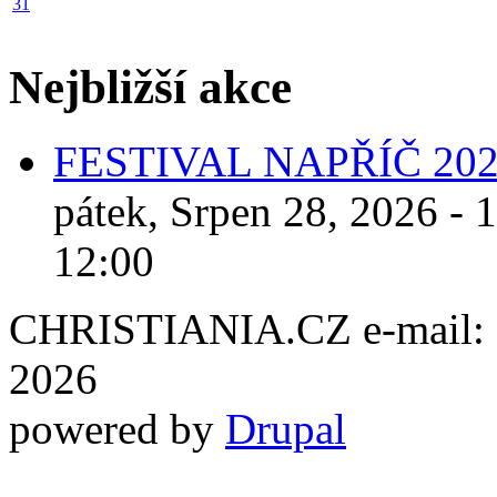
31
Nejbližší akce
FESTIVAL NAPŘÍČ 20
pátek, Srpen 28, 2026 - 
12:00
CHRISTIANIA.CZ e-mail: ch
2026
powered by
Drupal