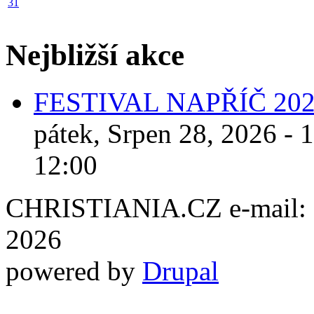
31
Nejbližší akce
FESTIVAL NAPŘÍČ 20
pátek, Srpen 28, 2026 - 
12:00
CHRISTIANIA.CZ e-mail: ch
2026
powered by
Drupal