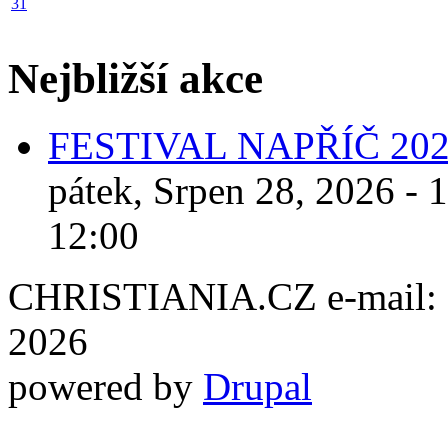
31
Nejbližší akce
FESTIVAL NAPŘÍČ 20
pátek, Srpen 28, 2026 - 
12:00
CHRISTIANIA.CZ e-mail: ch
2026
powered by
Drupal