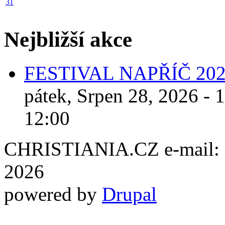
31
Nejbližší akce
FESTIVAL NAPŘÍČ 20
pátek, Srpen 28, 2026 - 
12:00
CHRISTIANIA.CZ e-mail: ch
2026
powered by
Drupal