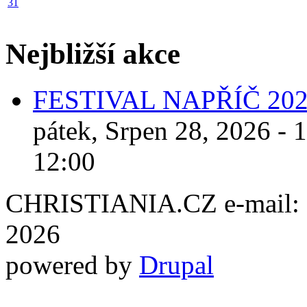
31
Nejbližší akce
FESTIVAL NAPŘÍČ 20
pátek, Srpen 28, 2026 - 
12:00
CHRISTIANIA.CZ e-mail: ch
2026
powered by
Drupal