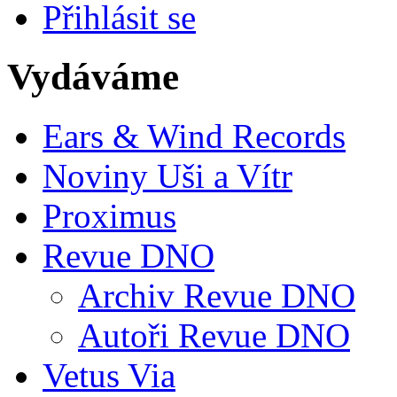
Přihlásit se
Vydáváme
Ears & Wind Records
Noviny Uši a Vítr
Proximus
Revue DNO
Archiv Revue DNO
Autoři Revue DNO
Vetus Via