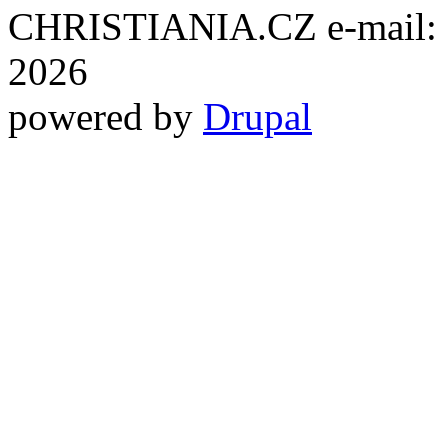
CHRISTIANIA.CZ e-mail: ch
2026
powered by
Drupal