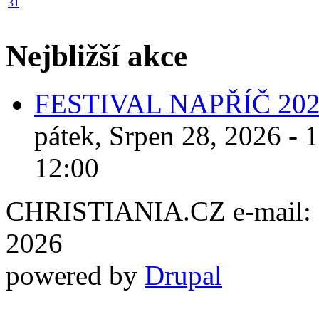
31
Nejbližší akce
FESTIVAL NAPŘÍČ 20
pátek, Srpen 28, 2026 - 
12:00
CHRISTIANIA.CZ e-mail: ch
2026
powered by
Drupal