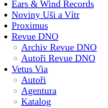
Ears & Wind Records
Noviny Uši a Vítr
Proximus
Revue DNO
Archiv Revue DNO
Autoři Revue DNO
Vetus Via
Autoři
Agentura
Katalog