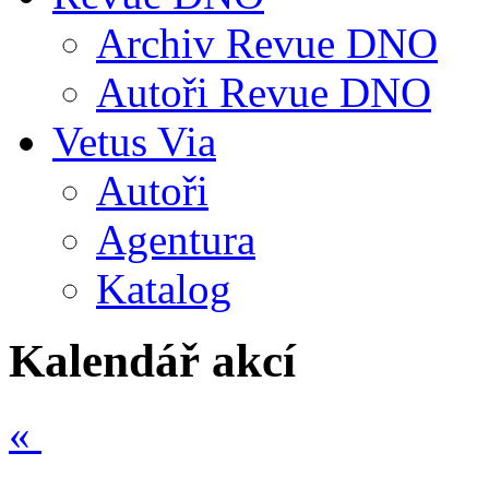
Archiv Revue DNO
Autoři Revue DNO
Vetus Via
Autoři
Agentura
Katalog
Kalendář akcí
«