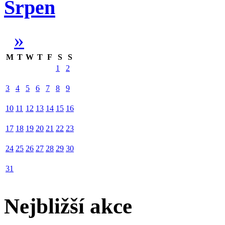
Srpen
»
M
T
W
T
F
S
S
1
2
3
4
5
6
7
8
9
10
11
12
13
14
15
16
17
18
19
20
21
22
23
24
25
26
27
28
29
30
31
Nejbližší akce