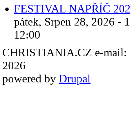
FESTIVAL NAPŘÍČ 20
pátek, Srpen 28, 2026 - 
12:00
CHRISTIANIA.CZ e-mail: ch
2026
powered by
Drupal