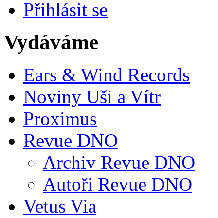
Přihlásit se
Vydáváme
Ears & Wind Records
Noviny Uši a Vítr
Proximus
Revue DNO
Archiv Revue DNO
Autoři Revue DNO
Vetus Via