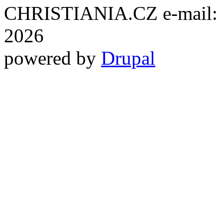
CHRISTIANIA.CZ e-mail: ch
2026
powered by
Drupal