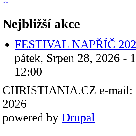
31
Nejbližší akce
FESTIVAL NAPŘÍČ 20
pátek, Srpen 28, 2026 - 
12:00
CHRISTIANIA.CZ e-mail: ch
2026
powered by
Drupal