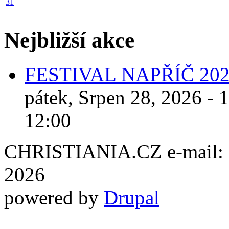
31
Nejbližší akce
FESTIVAL NAPŘÍČ 20
pátek, Srpen 28, 2026 - 
12:00
CHRISTIANIA.CZ e-mail: ch
2026
powered by
Drupal