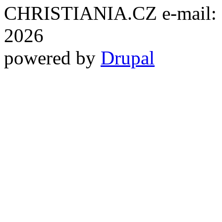
CHRISTIANIA.CZ e-mail: ch
2026
powered by
Drupal