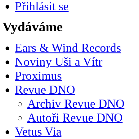
Přihlásit se
Vydáváme
Ears & Wind Records
Noviny Uši a Vítr
Proximus
Revue DNO
Archiv Revue DNO
Autoři Revue DNO
Vetus Via