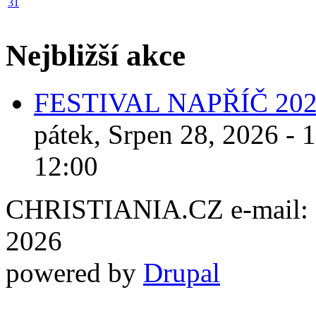
31
Nejbližší akce
FESTIVAL NAPŘÍČ 20
pátek, Srpen 28, 2026 - 
12:00
CHRISTIANIA.CZ e-mail: ch
2026
powered by
Drupal