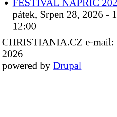
FESTIVAL NAPŘÍČ 20
pátek, Srpen 28, 2026 - 
12:00
CHRISTIANIA.CZ e-mail: ch
2026
powered by
Drupal