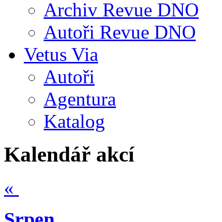
Archiv Revue DNO
Autoři Revue DNO
Vetus Via
Autoři
Agentura
Katalog
Kalendář akcí
«
Srpen