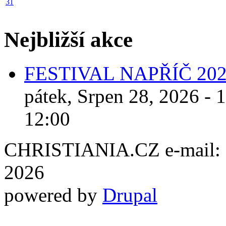
31
Nejbližší akce
FESTIVAL NAPŘÍČ 20
pátek, Srpen 28, 2026 - 
12:00
CHRISTIANIA.CZ e-mail: ch
2026
powered by
Drupal