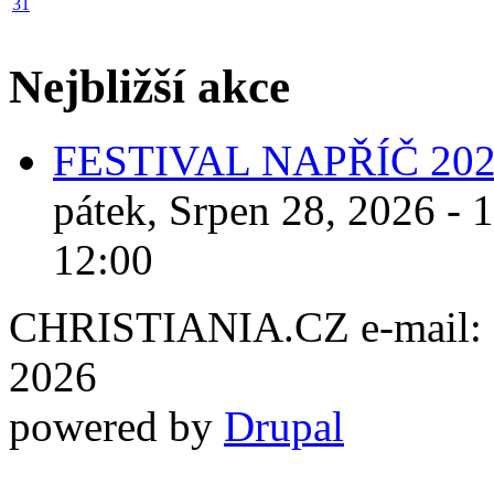
31
Nejbližší akce
FESTIVAL NAPŘÍČ 20
pátek, Srpen 28, 2026 - 
12:00
CHRISTIANIA.CZ e-mail: ch
2026
powered by
Drupal