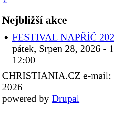
31
Nejbližší akce
FESTIVAL NAPŘÍČ 20
pátek, Srpen 28, 2026 - 
12:00
CHRISTIANIA.CZ e-mail: ch
2026
powered by
Drupal