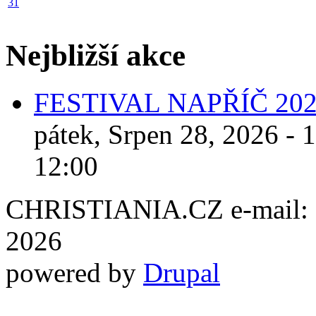
31
Nejbližší akce
FESTIVAL NAPŘÍČ 20
pátek, Srpen 28, 2026 - 
12:00
CHRISTIANIA.CZ e-mail: ch
2026
powered by
Drupal