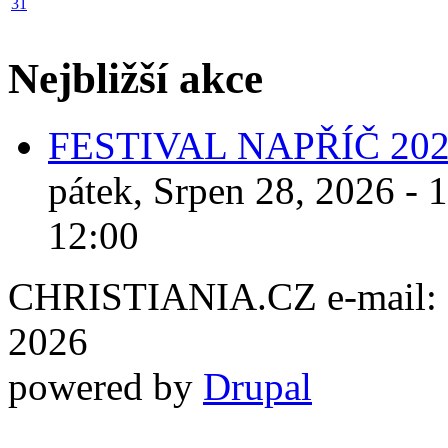
31
Nejbližší akce
FESTIVAL NAPŘÍČ 20
pátek, Srpen 28, 2026 - 
12:00
CHRISTIANIA.CZ e-mail: ch
2026
powered by
Drupal