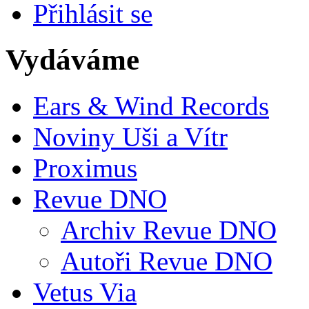
Přihlásit se
Vydáváme
Ears & Wind Records
Noviny Uši a Vítr
Proximus
Revue DNO
Archiv Revue DNO
Autoři Revue DNO
Vetus Via