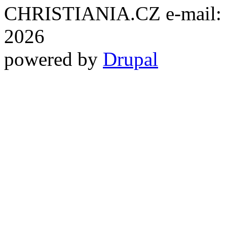
CHRISTIANIA.CZ e-mail: ch
2026
powered by
Drupal