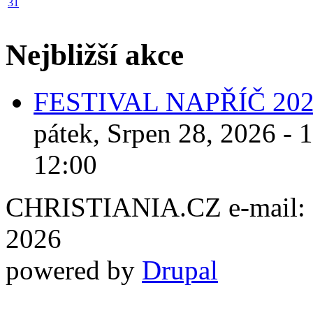
31
Nejbližší akce
FESTIVAL NAPŘÍČ 20
pátek, Srpen 28, 2026 - 
12:00
CHRISTIANIA.CZ e-mail: ch
2026
powered by
Drupal