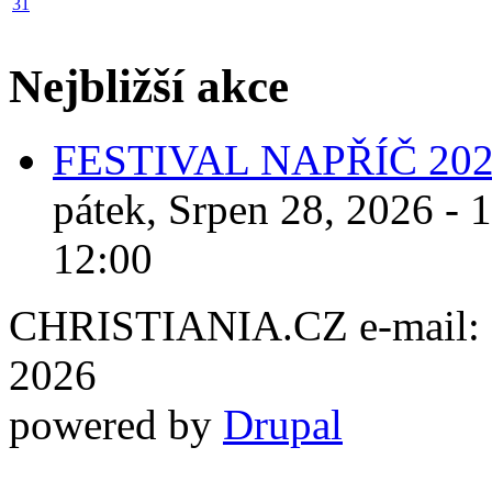
31
Nejbližší akce
FESTIVAL NAPŘÍČ 20
pátek, Srpen 28, 2026 - 
12:00
CHRISTIANIA.CZ e-mail: ch
2026
powered by
Drupal