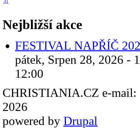
31
Nejbližší akce
FESTIVAL NAPŘÍČ 20
pátek, Srpen 28, 2026 - 
12:00
CHRISTIANIA.CZ e-mail: ch
2026
powered by
Drupal