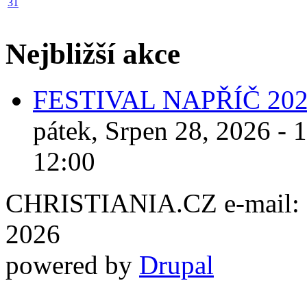
31
Nejbližší akce
FESTIVAL NAPŘÍČ 20
pátek, Srpen 28, 2026 - 
12:00
CHRISTIANIA.CZ e-mail: ch
2026
powered by
Drupal