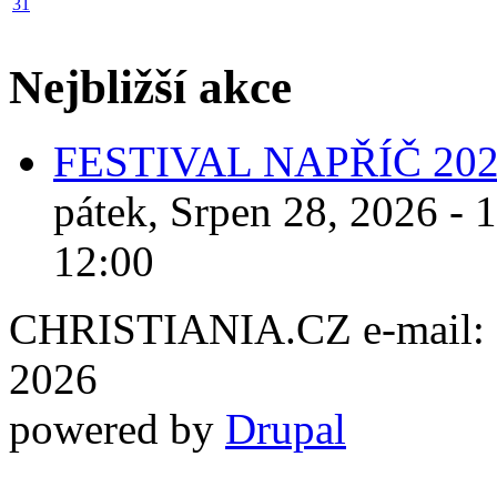
31
Nejbližší akce
FESTIVAL NAPŘÍČ 20
pátek, Srpen 28, 2026 - 
12:00
CHRISTIANIA.CZ e-mail: ch
2026
powered by
Drupal