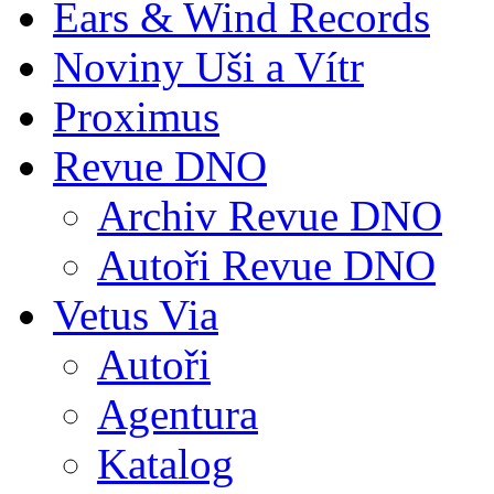
Ears & Wind Records
Noviny Uši a Vítr
Proximus
Revue DNO
Archiv Revue DNO
Autoři Revue DNO
Vetus Via
Autoři
Agentura
Katalog