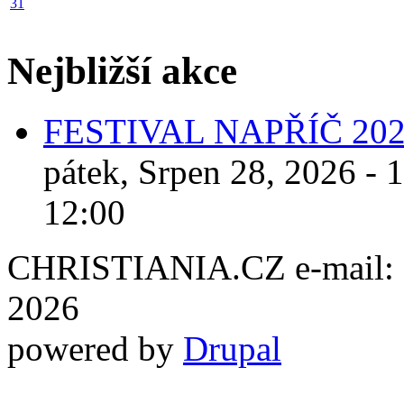
31
Nejbližší akce
FESTIVAL NAPŘÍČ 20
pátek, Srpen 28, 2026 - 
12:00
CHRISTIANIA.CZ e-mail: ch
2026
powered by
Drupal