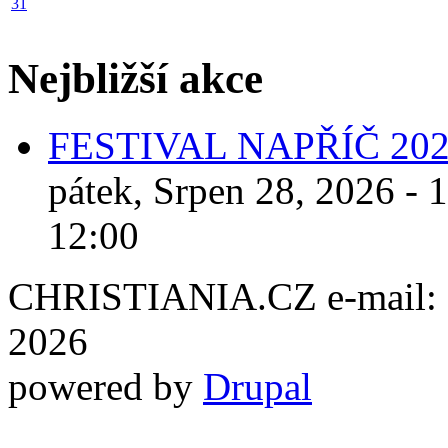
31
Nejbližší akce
FESTIVAL NAPŘÍČ 20
pátek, Srpen 28, 2026 - 
12:00
CHRISTIANIA.CZ e-mail: ch
2026
powered by
Drupal